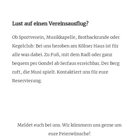
Lust auf einen Vereinsausflug?
Ob Sportverein, Musikkapelle, Brotbackrunde oder
Kegelclub: Bei uns heroben am Kölner Haus ist für
alle was dabei. Zu Fuß, mit dem Radl oder ganz
bequem per Gondel ab Serfaus erreichbar. Der Berg
ruft, die Musi spielt. Kontaktiert uns für eure
Reservierung.
Meldet euch bei uns. Wir kümmern uns gerne um
eure Feierwünsche!