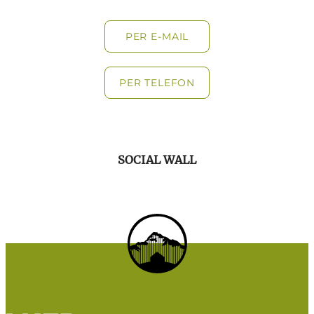
PER E-MAIL
PER TELEFON
SOCIAL WALL