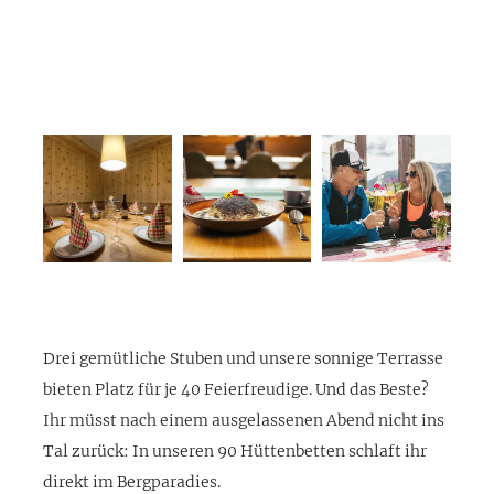
Drei gemütliche Stuben und unsere sonnige Terrasse
bieten Platz für je 40 Feierfreudige. Und das Beste?
Ihr müsst nach einem ausgelassenen Abend nicht ins
Tal zurück: In unseren 90 Hüttenbetten schlaft ihr
direkt im Bergparadies.