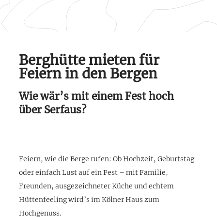
Berghütte mieten für
Feiern in den Bergen
Wie wär’s mit einem Fest hoch
über Serfaus?
Feiern, wie die Berge rufen: Ob Hochzeit, Geburtstag
oder einfach Lust auf ein Fest – mit Familie,
Freunden, ausgezeichneter Küche und echtem
Hüttenfeeling wird’s im Kölner Haus zum
Hochgenuss.