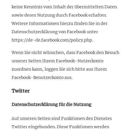
keine Kenntnis vom Inhalt der übermittelten Daten
sowie deren Nutzung durch Facebook erhalten.
Weitere Informationen hierzu finden Sie in der
Datenschutzerklärung von Facebook unter
https://de-de.facebook.com/policy.php.
Wenn Sie nicht wünschen, dass Facebook den Besuch
unserer Seiten Ihrem Facebook-Nutzerkonto
zuordnen kann, loggen Sie sich bitte aus Ihrem
Facebook-Benutzerkonto aus.
Twitter
Datenschutzerklärung für die Nutzung
Auf unseren Seiten sind Funktionen des Dienstes
Twitter eingebunden. Diese Funktionen werden