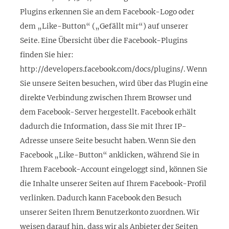
Plugins erkennen Sie an dem Facebook-Logo oder
dem „Like-Button“ („Gefällt mir“) auf unserer
Seite. Eine Übersicht über die Facebook-Plugins
finden Sie hier:
http://developers.facebook.com/docs/plugins/. Wenn
Sie unsere Seiten besuchen, wird über das Plugin eine
direkte Verbindung zwischen Ihrem Browser und
dem Facebook-Server hergestellt. Facebook erhält
dadurch die Information, dass Sie mit Ihrer IP-
Adresse unsere Seite besucht haben. Wenn Sie den
Facebook „Like-Button“ anklicken, während Sie in
Ihrem Facebook-Account eingeloggt sind, können Sie
die Inhalte unserer Seiten auf Ihrem Facebook-Profil
verlinken. Dadurch kann Facebook den Besuch
unserer Seiten Ihrem Benutzerkonto zuordnen. Wir
weisen darauf hin, dass wir als Anbieter der Seiten