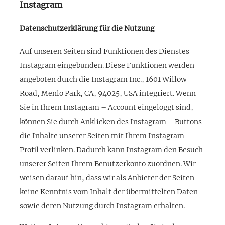
Instagram
Datenschutzerklärung für die Nutzung
Auf unseren Seiten sind Funktionen des Dienstes
Instagram eingebunden. Diese Funktionen werden
angeboten durch die Instagram Inc., 1601 Willow
Road, Menlo Park, CA, 94025, USA integriert. Wenn
Sie in Ihrem Instagram – Account eingeloggt sind,
können Sie durch Anklicken des Instagram – Buttons
die Inhalte unserer Seiten mit Ihrem Instagram –
Profil verlinken. Dadurch kann Instagram den Besuch
unserer Seiten Ihrem Benutzerkonto zuordnen. Wir
weisen darauf hin, dass wir als Anbieter der Seiten
keine Kenntnis vom Inhalt der übermittelten Daten
sowie deren Nutzung durch Instagram erhalten.