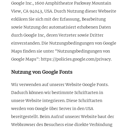
Google Inc., 1600 Amphitheatre Parkway Mountain
View, CA 94043, USA. Durch Nutzung dieser Webseite
erklären Sie sich mit der Erfassung, Bearbeitung
sowie Nutzung der automatisiert erhobenen Daten
durch Google Inc, deren Vertreter sowie Dritter
einverstanden. Die Nutzungsbedingungen von Google
Maps finden sie unter "Nutzungsbedingungen von
Google Maps": https://policies.google.com/privacy.
Nutzung von Google Fonts
Wir verwenden auf unserer Website Google Fonts.
Dadurch können wir bestimmte Schriftarten in
unsere Website integrieren. Diese Schriftarten
werden von Google über Server in den USA
bereitgestellt. Beim Aufruf unserer Website baut der
Webbrowser des Besuchers eine direkte Verbindung