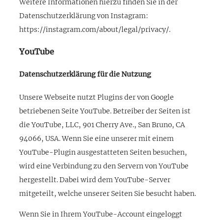
Weitere Informationen hierzu finden Sie in der
Datenschutzerklärung von Instagram:
https://instagram.com/about/legal/privacy/.
YouTube
Datenschutzerklärung für die Nutzung
Unsere Webseite nutzt Plugins der von Google
betriebenen Seite YouTube. Betreiber der Seiten ist
die YouTube, LLC, 901 Cherry Ave., San Bruno, CA
94066, USA. Wenn Sie eine unserer mit einem
YouTube-Plugin ausgestatteten Seiten besuchen,
wird eine Verbindung zu den Servern von YouTube
hergestellt. Dabei wird dem YouTube-Server
mitgeteilt, welche unserer Seiten Sie besucht haben.
Wenn Sie in Ihrem YouTube-Account eingeloggt