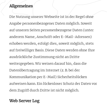
Allgemeines
Die Nutzung unserer Webseite ist in der Regel ohne
Angabe personenbezogener Daten möglich. Soweit
auf unseren Seiten personenbezogene Daten (unter
anderem Name, Anschrift oder E-Mail-Adressen)
erhoben werden, erfolgt dies, soweit möglich, stets
auf freiwilliger Basis. Diese Daten werden ohne Ihre
ausdrückliche Zustimmung nicht an Dritte
weitergegeben. Wir weisen darauf hin, dass die
Datenübertragung im Internet (z. B. bei der
Kommunikation per E-Mail) Sicherheitslücken
aufweisen kann. Ein lückenloser Schutz der Daten vor
dem Zugriff durch Dritte ist nicht möglich.
Web Server Log