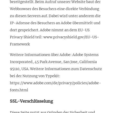
bereitgestellt. Beim Aufruf unserer Website baut der
Webbrowser des Besuchers eine direkte Verbindung
zu diesen Servern auf. Dabei wird unter anderem die
IP-Adresse des Besuchers an Adobe übermittelt und
dort gespeichert. Adobe nimmt an dem EU-US
Privacy Shield teil: www.privacyshield.gov/EU-US-
Framework
Weitere Informationen über Adobe: Adobe Systems
Incorporated, 45 Park Avenue, San Jose, California
95110, USA. Weitere Informationen zum Datenschutz
bei der Nutzung von Typekit:
https://www.adobe.com/de/privacy/policies/adobe-
fonts.html
SSL-Verschlüsselung
Diese Seite nutzt aus Gründen der Sicherheit und