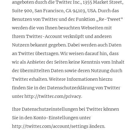
angeboten durch die Twitter Inc., 1355 Market Street,
Suite 900, San Francisco, CA 94103, USA. Durch das
Benutzen von Twitter und der Funktion „Re-Tweet“
werden die von Ihnen besuchten Webseiten mit
Ihrem Twitter-Account verknüpft und anderen
Nutzern bekannt gegeben. Dabei werden auch Daten
an Twitter übertragen. Wir weisen darauf hin, dass
wir als Anbieter der Seiten keine Kenntnis vom Inhalt
der übermittelten Daten sowie deren Nutzung durch
Twitter erhalten. Weitere Informationen hierzu
finden Sie in der Datenschutzerklärung von Twitter
unter http://twitter.com/privacy.
Ihre Datenschutzeinstellungen bei Twitter können
Sie in den Konto-Einstellungen unter
http://twitter.com/account/settings ändern.