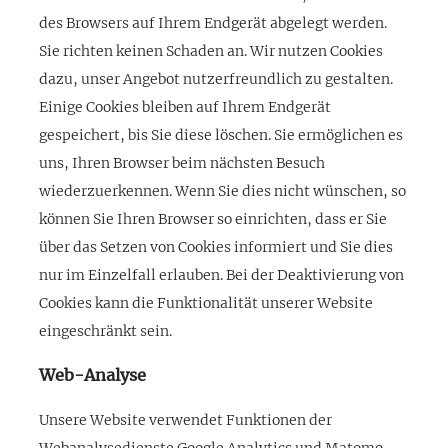
des Browsers auf Ihrem Endgerät abgelegt werden.
Sie richten keinen Schaden an. Wir nutzen Cookies
dazu, unser Angebot nutzerfreundlich zu gestalten.
Einige Cookies bleiben auf Ihrem Endgerät
gespeichert, bis Sie diese löschen. Sie ermöglichen es
uns, Ihren Browser beim nächsten Besuch
wiederzuerkennen. Wenn Sie dies nicht wünschen, so
können Sie Ihren Browser so einrichten, dass er Sie
über das Setzen von Cookies informiert und Sie dies
nur im Einzelfall erlauben. Bei der Deaktivierung von
Cookies kann die Funktionalität unserer Website
eingeschränkt sein.
Web-Analyse
Unsere Website verwendet Funktionen der
Webanalysedienste Google Analytics und Matomo.