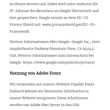
zu diesen Servern auf. Dabei wird unter anderem die
IP-Adresse des Besuchers an Google übermittelt und
dort gespeichert. Google nimmt an dem EU-US
Privacy Shield teil: www.privacyshield.gov/EU-US-
Framework
Weitere Informationen über Google: Google Inc., 1600
Amphitheatre Parkway Mountain View, CA 94043,
USA. Weitere Informationen zum Datenschutz bei
Google: https://www.google.com/policies/privacy/
Nutzung von Adobe Fonts
Wir verwenden auf unserer Website Typekit Fonts.
Dadurch können wir bestimmte Schriftarten in
unsere Website integrieren. Diese Schriftarten
werden von Adobe über Server in den USA