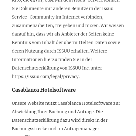
Sie Dokumente mit anderen Benutzern der Issuu
Service-Community im Internet verbinden,
zusammenarbeiten, freigeben und mixen. Wir weisen
darauf hin, dass wir als Anbieter der Seiten keine
Kenntnis vom Inhalt der übermittelten Daten sowie
deren Nutzung durch ISSUU erhalten. Weitere
Informationen hierzu finden Sie in der
Datenschutzerklärung von ISSUU Inc. unter
https://issuu.com/legal/privacy.
Casablanca Hotelsoftware
Unsere Website nutzt Casablanca Hotelsoftware zur
Abwicklung Ihrer Buchung und Anfrage. Die
Datenschutzerklärung dazu wird direkt in der
Buchungsstrecke und im Anfragemanager