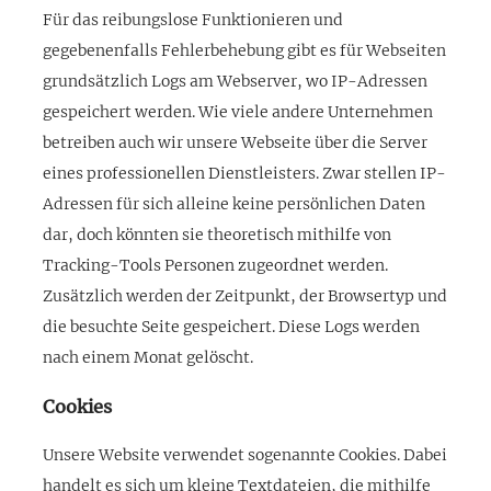
Für das reibungslose Funktionieren und
gegebenenfalls Fehlerbehebung gibt es für Webseiten
grundsätzlich Logs am Webserver, wo IP-Adressen
gespeichert werden. Wie viele andere Unternehmen
betreiben auch wir unsere Webseite über die Server
eines professionellen Dienstleisters. Zwar stellen IP-
Adressen für sich alleine keine persönlichen Daten
dar, doch könnten sie theoretisch mithilfe von
Tracking-Tools Personen zugeordnet werden.
Zusätzlich werden der Zeitpunkt, der Browsertyp und
die besuchte Seite gespeichert. Diese Logs werden
nach einem Monat gelöscht.
Cookies
Unsere Website verwendet sogenannte Cookies. Dabei
handelt es sich um kleine Textdateien, die mithilfe