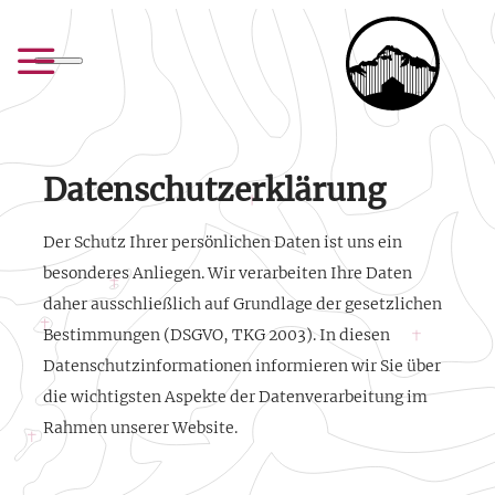
Datenschutzerklärung
Der Schutz Ihrer persönlichen Daten ist uns ein
besonderes Anliegen. Wir verarbeiten Ihre Daten
daher ausschließlich auf Grundlage der gesetzlichen
Bestimmungen (DSGVO, TKG 2003). In diesen
Datenschutzinformationen informieren wir Sie über
die wichtigsten Aspekte der Datenverarbeitung im
Rahmen unserer Website.