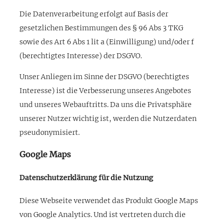
Die Datenverarbeitung erfolgt auf Basis der
gesetzlichen Bestimmungen des § 96 Abs 3 TKG
sowie des Art 6 Abs 1 lit a (Einwilligung) und/oder f
(berechtigtes Interesse) der DSGVO.
Unser Anliegen im Sinne der DSGVO (berechtigtes
Interesse) ist die Verbesserung unseres Angebotes
und unseres Webauftritts. Da uns die Privatsphäre
unserer Nutzer wichtig ist, werden die Nutzerdaten
pseudonymisiert.
Google Maps
Datenschutzerklärung für die Nutzung
Diese Webseite verwendet das Produkt Google Maps
von Google Analytics. Und ist vertreten durch die