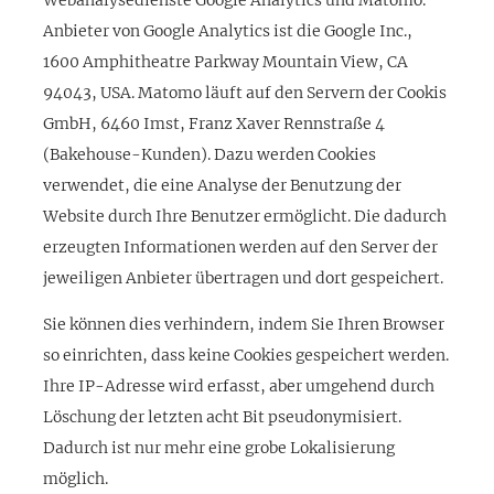
Anbieter von Google Analytics ist die Google Inc.,
1600 Amphitheatre Parkway Mountain View, CA
94043, USA. Matomo läuft auf den Servern der Cookis
GmbH, 6460 Imst, Franz Xaver Rennstraße 4
(Bakehouse-Kunden). Dazu werden Cookies
verwendet, die eine Analyse der Benutzung der
Website durch Ihre Benutzer ermöglicht. Die dadurch
erzeugten Informationen werden auf den Server der
jeweiligen Anbieter übertragen und dort gespeichert.
Sie können dies verhindern, indem Sie Ihren Browser
so einrichten, dass keine Cookies gespeichert werden.
Ihre IP-Adresse wird erfasst, aber umgehend durch
Löschung der letzten acht Bit pseudonymisiert.
Dadurch ist nur mehr eine grobe Lokalisierung
möglich.