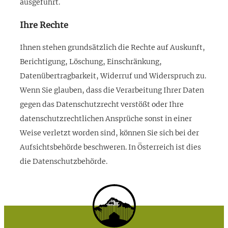
ausgeführt.
Ihre Rechte
Ihnen stehen grundsätzlich die Rechte auf Auskunft,
Berichtigung, Löschung, Einschränkung,
Datenübertragbarkeit, Widerruf und Widerspruch zu.
Wenn Sie glauben, dass die Verarbeitung Ihrer Daten
gegen das Datenschutzrecht verstößt oder Ihre
datenschutzrechtlichen Ansprüche sonst in einer
Weise verletzt worden sind, können Sie sich bei der
Aufsichtsbehörde beschweren. In Österreich ist dies
die Datenschutzbehörde.