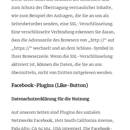
zum Schutz der Übertragung vertraulicher Inhalte,
wie zum Beispiel der Anfragen, die Sie an uns als
Seitenbetreiber senden, eine SSL-Verschlüsselung.
Eine verschlüsselte Verbindung erkennen Sie daran,
dass die Adresszeile des Browsers von „http://“ auf
„https://“ wechselt und an dem Schloss-Symbol in
Ihrer Browserzeile. Wenn die SSL-Verschlüsselung
aktiviert ist, können die Daten, die Sie an uns
übermitteln, nicht von Dritten mitgelesen werden.
Facebook-Plugins (Like-Button)
Datenschutzerklärung für die Nutzung
Auf unseren Seiten sind Plugins des sozialen
Netzwerks Facebook, 1601 South California Avenue,
Palo Alto, CA 94304, USA integriert. Die Facebook-