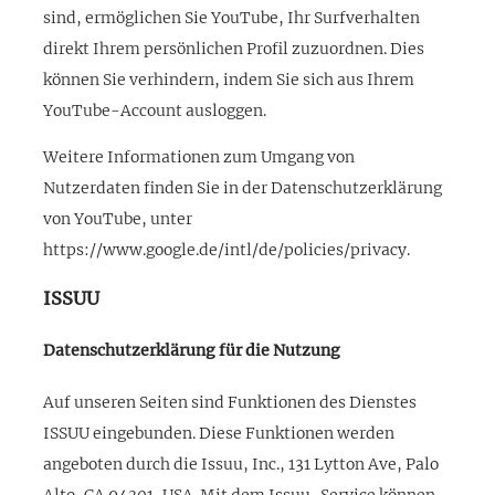
sind, ermöglichen Sie YouTube, Ihr Surfverhalten
direkt Ihrem persönlichen Profil zuzuordnen. Dies
können Sie verhindern, indem Sie sich aus Ihrem
YouTube-Account ausloggen.
Weitere Informationen zum Umgang von
Nutzerdaten finden Sie in der Datenschutzerklärung
von YouTube, unter
https://www.google.de/intl/de/policies/privacy.
ISSUU
Datenschutzerklärung für die Nutzung
Auf unseren Seiten sind Funktionen des Dienstes
ISSUU eingebunden. Diese Funktionen werden
angeboten durch die Issuu, Inc., 131 Lytton Ave, Palo
Alto, CA 94301, USA. Mit dem Issuu-Service können