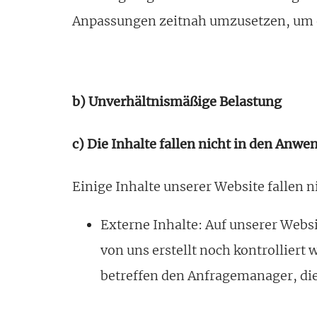
Anpassungen zeitnah umzusetzen, um e
b) Unverhältnismäßige Belastung
c) Die Inhalte fallen nicht in den Anwe
Einige Inhalte unserer Website fallen n
Externe Inhalte: Auf unserer Webs
von uns erstellt noch kontrolliert 
betreffen den Anfragemanager, di