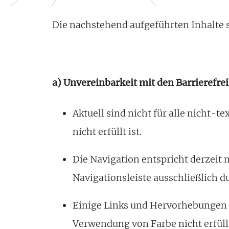
Die nachstehend aufgeführten Inhalte s
a) Unvereinbarkeit mit den Barrieref
Aktuell sind nicht für alle nicht-t
nicht erfüllt ist.
Die Navigation entspricht derzeit 
Navigationsleiste ausschließlich d
Einige Links und Hervorhebungen s
Verwendung von Farbe nicht erfüll