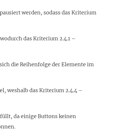
pausiert werden, sodass das Kriterium
 wodurch das Kriterium 2.4.1 –
 sich die Reihenfolge der Elemente im
el, weshalb das Kriterium 2.4.4 –
füllt, da einige Buttons keinen
önnen.