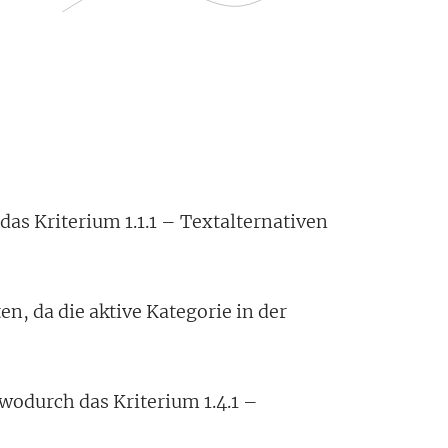
 das Kriterium 1.1.1 – Textalternativen
n, da die aktive Kategorie in der
wodurch das Kriterium 1.4.1 –