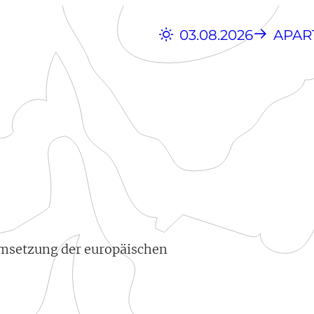
03.08.2026
APAR
 Umsetzung der europäischen