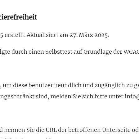
ierefreiheit
erstellt. Aktualisiert am 27. März 2025.
lgte durch einen Selbsttest auf Grundlage der WCAG
 um diese benutzerfreundlich und zugänglich zu ges
ingeschränkt sind, melden Sie sich bitte unter inf
nd nennen Sie die URL der betroffenen Unterseite 