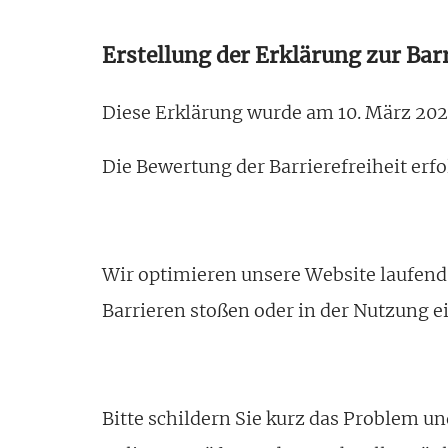
Erstellung der Erklärung zur Barr
Diese Erklärung wurde am 10. März 2025 
Die Bewertung der Barrierefreiheit erfo
Wir optimieren unsere Website laufend,
Barrieren stoßen oder in der Nutzung e
Bitte schildern Sie kurz das Problem u