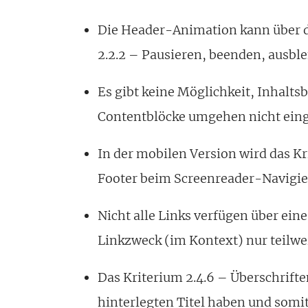
Die Header-Animation kann über d
2.2.2 – Pausieren, beenden, ausble
Es gibt keine Möglichkeit, Inhalts
Contentblöcke umgehen nicht eing
In der mobilen Version wird das Kr
Footer beim Screenreader-Navigie
Nicht alle Links verfügen über ein
Linkzweck (im Kontext) nur teilweis
Das Kriterium 2.4.6 – Überschrifte
hinterlegten Titel haben und somi