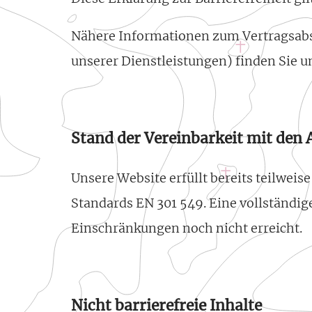
Nähere Informationen zum Vertragsabs
unserer Dienstleistungen) finden Sie u
Stand der Vereinbarkeit mit den
Unsere Website erfüllt bereits teilwei
Standards EN 301 549. Eine vollständig
Einschränkungen noch nicht erreicht.
Nicht barrierefreie Inhalte