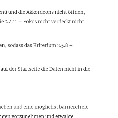
enü und die Akkordeons nicht öffnen,
e 2.4.11 – Fokus nicht verdeckt nicht
en, sodass das Kriterium 2.5.8 –
auf der Startseite die Daten nicht in die
eben und eine möglichst barrierefreie
rungen vorzunehmen und etwaige