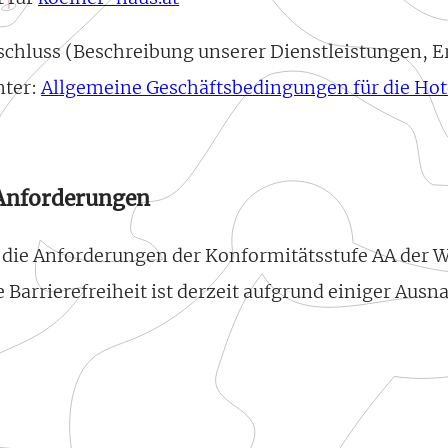
chluss (Beschreibung unserer Dienstleistungen, 
nter:
Allgemeine Geschäftsbedingungen für die Hot
 Anforderungen
se die Anforderungen der Konformitätsstufe AA der
e Barrierefreiheit ist derzeit aufgrund einiger Au