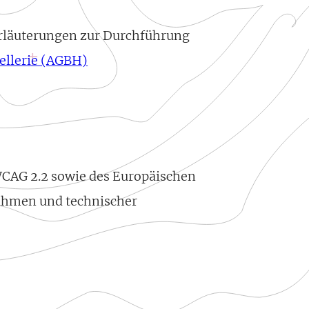
Erläuterungen zur Durchführung
ellerie (AGBH)
 WCAG 2.2 sowie des Europäischen
snahmen und technischer