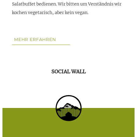
Salatbuffet bedienen. Wir bitten um Verständnis wir
kochen vegetarisch, aber kein vegan.
MEHR ERFAHREN
SOCIAL WALL