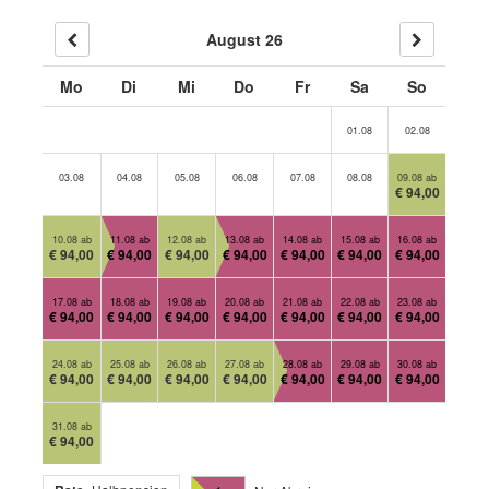
August 26
Mo
Di
Mi
Do
Fr
Sa
So
01.08
02.08
03.08
04.08
05.08
06.08
07.08
08.08
09.08 ab
€ 94,00
10.08 ab
11.08 ab
12.08 ab
13.08 ab
14.08 ab
15.08 ab
16.08 ab
€ 94,00
€ 94,00
€ 94,00
€ 94,00
€ 94,00
€ 94,00
€ 94,00
17.08 ab
18.08 ab
19.08 ab
20.08 ab
21.08 ab
22.08 ab
23.08 ab
€ 94,00
€ 94,00
€ 94,00
€ 94,00
€ 94,00
€ 94,00
€ 94,00
24.08 ab
25.08 ab
26.08 ab
27.08 ab
28.08 ab
29.08 ab
30.08 ab
€ 94,00
€ 94,00
€ 94,00
€ 94,00
€ 94,00
€ 94,00
€ 94,00
31.08 ab
€ 94,00