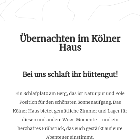
Übernachten im Kölner
Haus
Bei uns schlaft ihr hüttengut!
Ein Schlafplatz am Berg, das ist Natur pur und Pole
Position für den schönsten Sonnenaufgang. Das
Kölner Haus bietet gemütliche Zimmer und Lager für
diesen und andere Wow-Momente – und ein
herzhaftes Frühstück, das euch gestärkt auf eure
Abenteuer einstimmt.